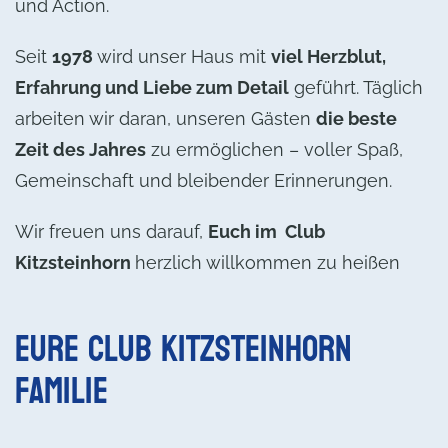
und Action.
Seit
1978
wird unser Haus mit
viel Herzblut,
Erfahrung und Liebe zum Detail
geführt. Täglich
arbeiten wir daran, unseren Gästen
die beste
Zeit des Jahres
zu ermöglichen – voller Spaß,
Gemeinschaft und bleibender Erinnerungen.
Wir freuen uns darauf,
Euch im
Club
Kitzsteinhorn
herzlich willkommen zu heißen
Eure Club Kitzsteinhorn
Familie