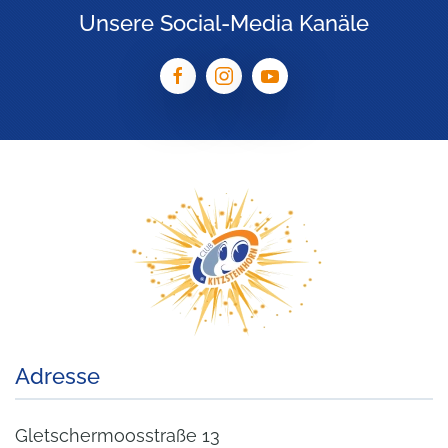
Unsere Social-Media Kanäle
Adresse
Gletschermoosstraße 13