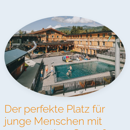
Der perfekte Platz für
junge Menschen mit