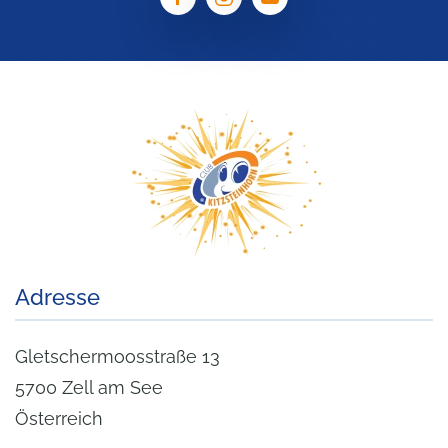
Adresse
Gletschermoosstraße 13
5700 Zell am See
Österreich