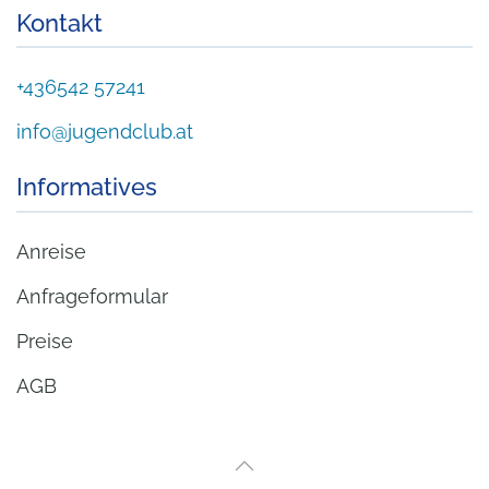
Kontakt
+436542 57241
info@jugendclub.at
Informatives
Anreise
Anfrageformular
Preise
AGB