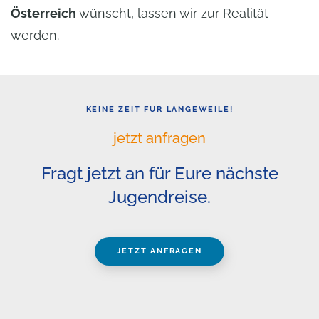
Österreich
wünscht, lassen wir zur Realität
werden.
KEINE ZEIT FÜR LANGEWEILE!
jetzt anfragen
Fragt jetzt an für Eure nächste
Jugendreise.
JETZT ANFRAGEN