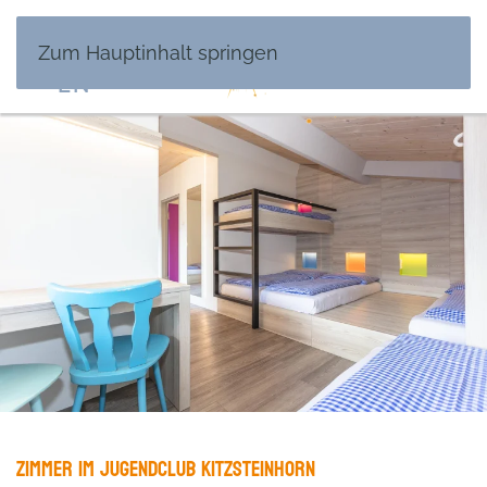
DE
Zum Hauptinhalt springen
EN
Zimmer im Jugendclub Kitzsteinhorn